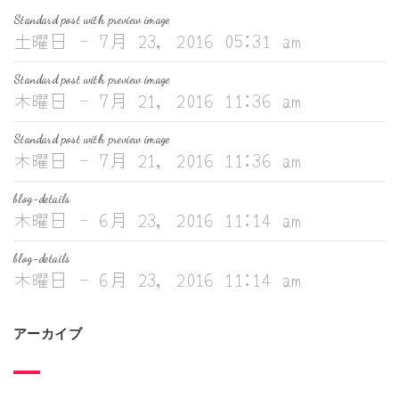
Standard post with preview image
土曜日 - 7月 23, 2016 05:31 am
Standard post with preview image
木曜日 - 7月 21, 2016 11:36 am
Standard post with preview image
木曜日 - 7月 21, 2016 11:36 am
blog-details
木曜日 - 6月 23, 2016 11:14 am
blog-details
木曜日 - 6月 23, 2016 11:14 am
アーカイブ