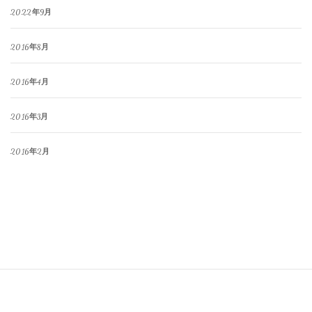
2022年9月
2016年8月
2016年4月
2016年3月
2016年2月