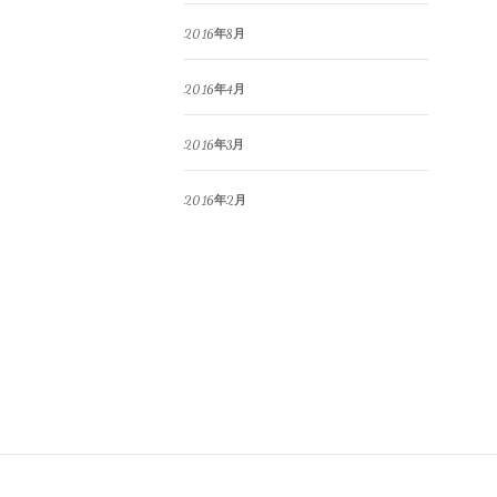
2016年8月
2016年4月
2016年3月
2016年2月