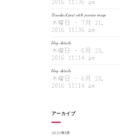
2016 11:36 am
Standard post with preview image
木曜日 - 7月 21,
2016 11:36 am
blog-details
木曜日 - 6月 23,
2016 11:14 am
blog-details
木曜日 - 6月 23,
2016 11:14 am
アーカイブ
2022年9月