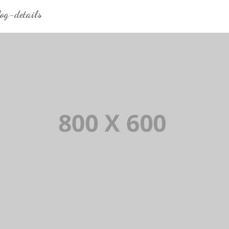
log-details