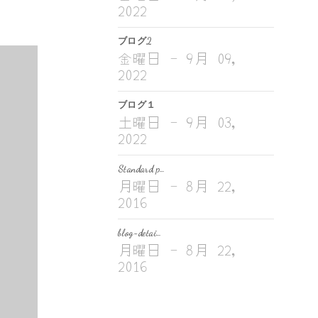
2022
ブログ2
金曜日 - 9月 09,
2022
ブログ１
土曜日 - 9月 03,
2022
Standard p…
月曜日 - 8月 22,
2016
blog-detai…
月曜日 - 8月 22,
2016