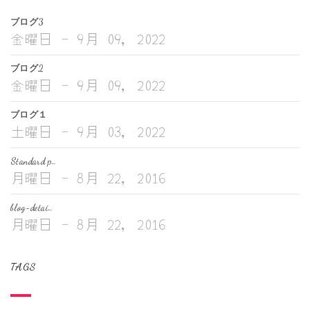
ブログ3
金曜日 - 9月 09, 2022
ブログ2
金曜日 - 9月 09, 2022
ブログ１
土曜日 - 9月 03, 2022
Standard p…
月曜日 - 8月 22, 2016
blog-detai…
月曜日 - 8月 22, 2016
TAGS