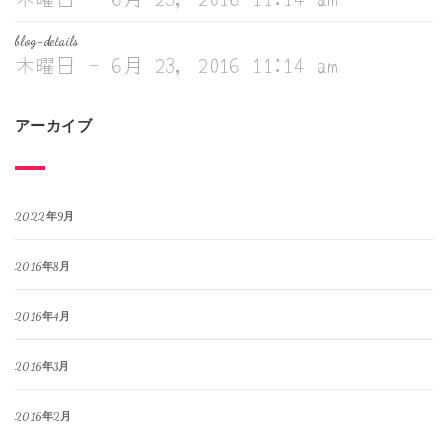
blog-details
木曜日 - 6月 23, 2016 11:14 am
アーカイブ
2022年9月
2016年8月
2016年4月
2016年3月
2016年2月