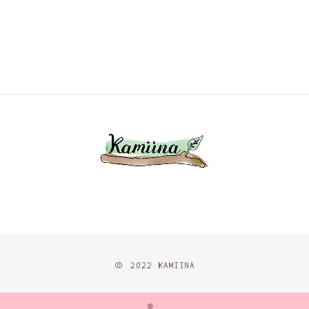
© 2022 KAMIINA
PHONE