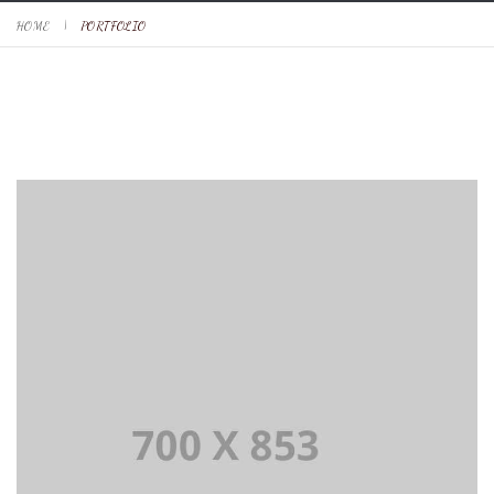
HOME
PORTFOLIO